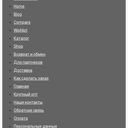
Home
Blog
Compare
Wishlist
Каталог
Shop
Возврат и обмен
Для партнеров
Доставка
Как сделать заказ
Главная
Крупный опт
Наши контакты
Обратная связь
Оплата
Персональные данные