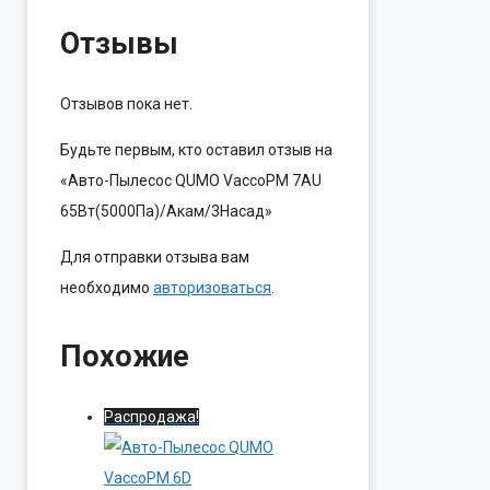
Отзывы
Отзывов пока нет.
Будьте первым, кто оставил отзыв на
«Авто-Пылесос QUMO VaccoPM 7AU
65Вт(5000Па)/Акам/3Насад»
Для отправки отзыва вам
необходимо
авторизоваться
.
Похожие
Распродажа!