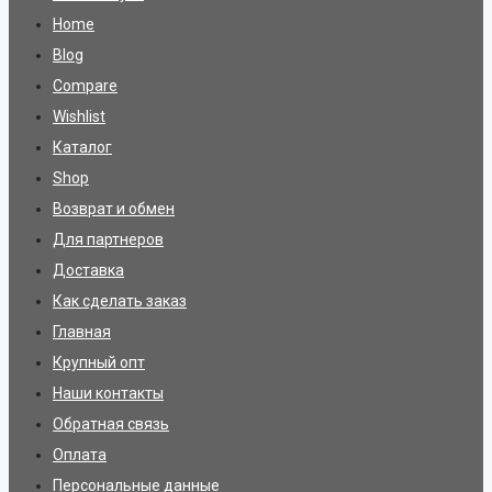
Home
Blog
Compare
Wishlist
Каталог
Shop
Возврат и обмен
Для партнеров
Доставка
Как сделать заказ
Главная
Крупный опт
Наши контакты
Обратная связь
Оплата
Персональные данные