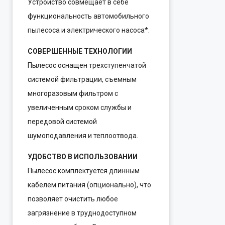
Устройство совмещает в себе
функциональность автомобильного
пылесоса и электрического насоса*.
СОВЕРШЕННЫЕ ТЕХНОЛОГИИ
Пылесос оснащен трехступенчатой
системой фильтрации, съемным
многоразовым фильтром с
увеличенным сроком службы и
передовой системой
шумоподавления и теплоотвода.
УДОБСТВО В ИСПОЛЬЗОВАНИИ
Пылесос комплектуется длинным
кабелем питания (опционально), что
позволяет очистить любое
загрязнение в труднодоступном