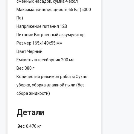
сменных насадок, сумка-чехол
Максимальная мощность 65 Вт (5000
Па)
Напряжение питания 12В
Питание Встроенный аккумулятор
Размер 165x140x55 мм
Цвет Черный
Ёмкость пылесборник 200 мл
Вес 380 г
Количество режимов работы Сухая
уборка, уборка влажной пыли (без
сбора жидкости)
Детали
Вес
0.470 кг