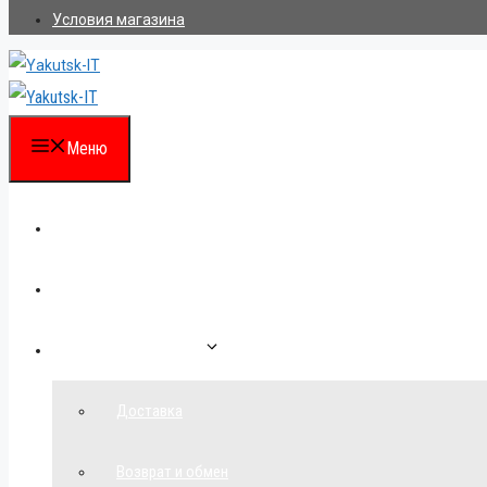
Условия магазина
Меню
Каталог
Для партнеров
Как сделать заказ
Доставка
Возврат и обмен