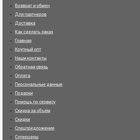
Возврат и обмен
Для партнеров
Доставка
Как сделать заказ
Главная
Крупный опт
Наши контакты
Обратная связь
Оплата
Персональные данные
Подарки
Помощь по сервису
Скидка за объём
Скидки
Спецпредложения
Суперцены