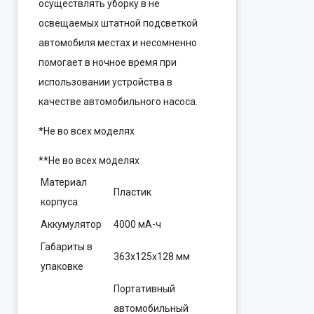
осуществлять уборку в не
освещаемых штатной подсветкой
автомобиля местах и несомненно
помогает в ночное время при
использовании устройства в
качестве автомобильного насоса.
*Не во всех моделях
**Не во всех моделях
Материал
Пластик
корпуса
Аккумулятор
4000 мА-ч
Габариты в
363x125x128 мм
упаковке
Портативный
автомобильный