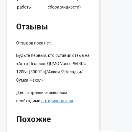
работы
сбора жидкости)
Отзывы
Отзывов пока нет.
Будьте первым, кто оставил отзыв на
«Авто-Пылесос QUMO VaccoPM 4DU
120Вт (8000Па)/Аккам/3Насадки/
Сумка-Чехол»
Для отправки отзыва вам
необходимо
авторизоваться
.
Похожие