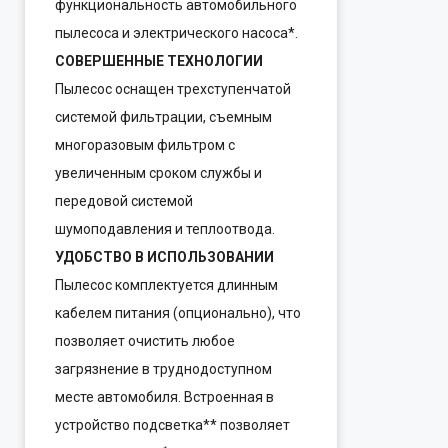
функциональность автомобильного
пылесоса и электрического насоса*.
СОВЕРШЕННЫЕ ТЕХНОЛОГИИ
Пылесос оснащен трехступенчатой
системой фильтрации, съемным
многоразовым фильтром с
увеличенным сроком службы и
передовой системой
шумоподавления и теплоотвода.
УДОБСТВО В ИСПОЛЬЗОВАНИИ
Пылесос комплектуется длинным
кабелем питания (опционально), что
позволяет очистить любое
загрязнение в труднодоступном
месте автомобиля. Встроенная в
устройство подсветка** позволяет