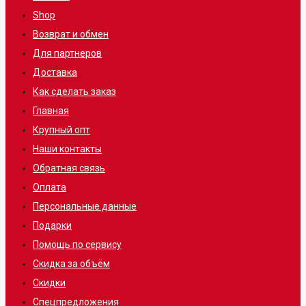
Shop
Возврат и обмен
Для партнеров
Доставка
Как сделать заказ
Главная
Крупный опт
Наши контакты
Обратная связь
Оплата
Персональные данные
Подарки
Помощь по сервису
Скидка за объём
Скидки
Спецпредложения