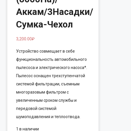
Аккам/3Насадки/
Сумка-Чехол
3,200.00
₽
Устройство совмещает в себе
функциональность автомобильного
пылесоса и электрического насоса*.
Пылесос оснащен трехступенчатой
системой фильтрации, съемным
многоразовым фильтром с
увеличенным сроком службы и
передовой системой
шумоподавления и теплоотвода.
1 в наличии