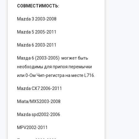
СОВМЕСТИМОСТЬ:
Mazda 3 2003-2008
Mazda 5 2005-2011
Mazda 6 2003-2011
Мазда 6 (2003-2005) могжет быть
необходимы для припоя перемычки
или 0-Ом Чип-регистра на месте L716.
Mazda CX7 2006-2011
Miata/MX52003-2008
Mazda spd2002-2006
MPV2002-2011