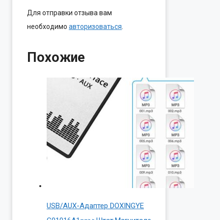
Для отправки отзыва вам
необходимо
авторизоваться
.
Похожие
USB/AUX-Адаптер DOXINGYE