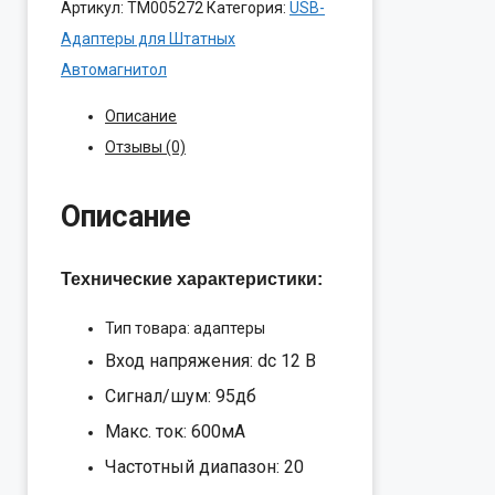
Артикул:
ТМ005272
Категория:
USB-
Адаптеры для Штатных
Автомагнитол
Описание
Отзывы (0)
Описание
Технические характеристики:
Тип товара: адаптеры
Вход напряжения: dc 12 В
Сигнал/шум: 95дб
Макс. ток: 600мА
Частотный диапазон: 20