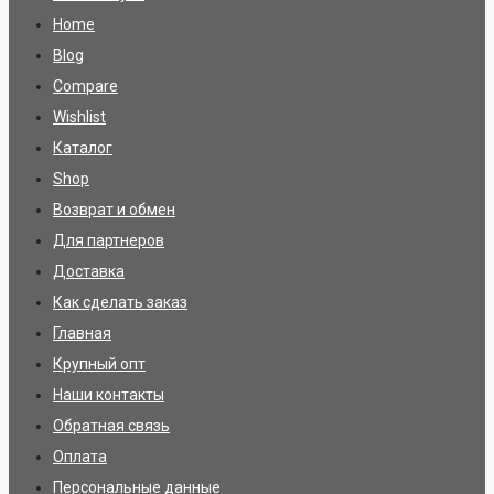
Home
Blog
Compare
Wishlist
Каталог
Shop
Возврат и обмен
Для партнеров
Доставка
Как сделать заказ
Главная
Крупный опт
Наши контакты
Обратная связь
Оплата
Персональные данные