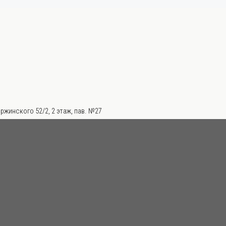
ржинского 52/2, 2 этаж, пав. №27