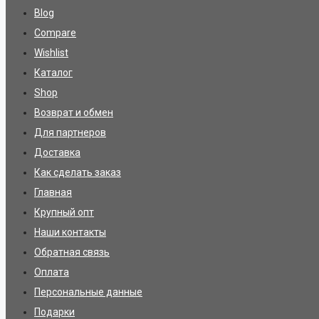
Blog
Compare
Wishlist
Каталог
Shop
Возврат и обмен
Для партнеров
Доставка
Как сделать заказ
Главная
Крупный опт
Наши контакты
Обратная связь
Оплата
Персональные данные
Подарки