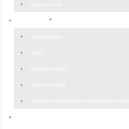
Скидка за объём
Обратная связь
Условия магазина
Оплата
Оформление заказа
Помощь по сервису
Политика конфиденциальности (персональные данные
Мой аккаунт