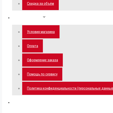
Скидка за объём
Обратная связь
Условия магазина
Оплата
Оформление заказа
Помощь по сервису
Политика конфиденциальности (персональные данные
Мой аккаунт