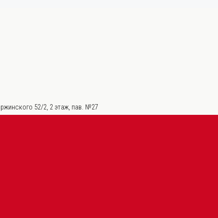
ржинского 52/2, 2 этаж, пав. №27