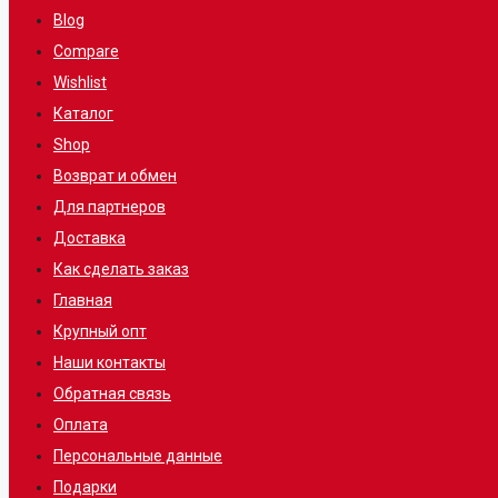
Blog
Compare
Wishlist
Каталог
Shop
Возврат и обмен
Для партнеров
Доставка
Как сделать заказ
Главная
Крупный опт
Наши контакты
Обратная связь
Оплата
Персональные данные
Подарки