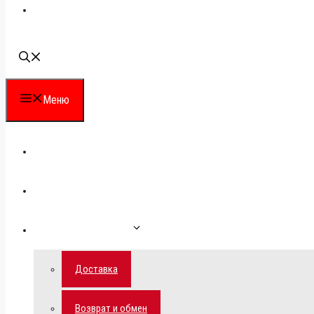
Наши контакты
Меню
Каталог
Для партнеров
Как сделать заказ
Доставка
Возврат и обмен