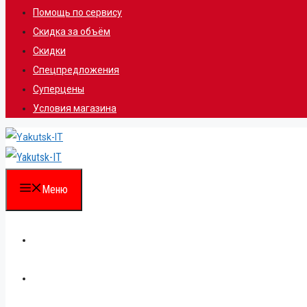
Помощь по сервису
Скидка за объём
Скидки
Спецпредложения
Суперцены
Условия магазина
Меню
Каталог
Для партнеров