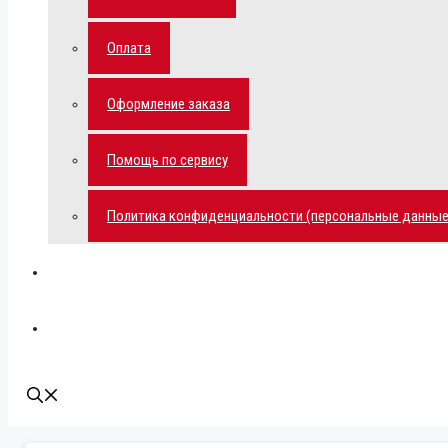
Оплата
Оформление заказа
Помощь по сервису
Политика конфиденциальности (персональные данные
Мой аккаунт
Наши контакты