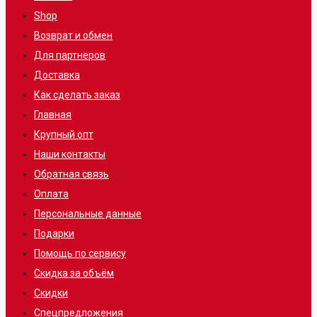
Shop
Возврат и обмен
Для партнеров
Доставка
Как сделать заказ
Главная
Крупный опт
Наши контакты
Обратная связь
Оплата
Персональные данные
Подарки
Помощь по сервису
Скидка за объём
Скидки
Спецпредложения