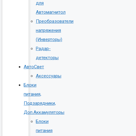
для
Автомагнитол
Преобразователи
напряжения
(Инверторы)
Радар-
детекторы
АвтоСвет
Аксессуары
Блоки
питания,
Подзарядники,
Доп.Аккамуляторы
Блоки
питания