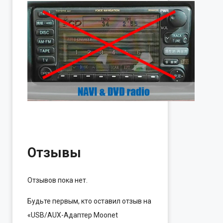
Отзывы
Отзывов пока нет.
Будьте первым, кто оставил отзыв на
«USB/AUX-Адаптер Moonet