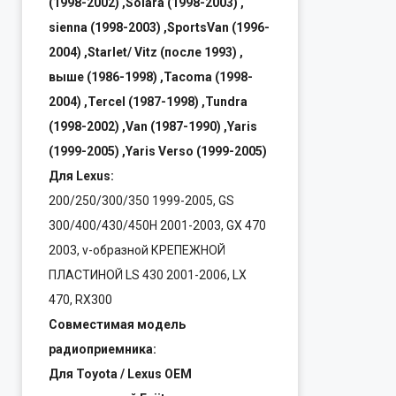
(1998-2002) ,Solara (1998-2003) ,
sienna (1998-2003) ,SportsVan (1996-
2004) ,Starlet/ Vitz (после 1993) ,
выше (1986-1998) ,Tacoma (1998-
2004) ,Tercel (1987-1998) ,Tundra
(1998-2002) ,Van (1987-1990) ,Yaris
(1999-2005) ,Yaris Verso (1999-2005)
Для Lexus:
200/250/300/350 1999-2005, GS
300/400/430/450H 2001-2003, GX 470
2003, v-образной КРЕПЕЖНОЙ
ПЛАСТИНОЙ LS 430 2001-2006, LX
470, RX300
Совместимая модель
радиоприемника:
Для Toyota / Lexus OEM