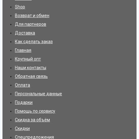
Shop
Возврат и обмен
Для партнеров
Доставка
Как сделать заказ
Главная
Крупный опт
Наши контакты
Обратная связь
Оплата
Персональные данные
Подарки
Помощь по сервису
Скидка за объём
Скидки
Спецпредложения