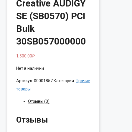
Creative AUDIGY
SE (SB0570) PCI
Bulk
30SB057000000
1,500.00
₽
Нет в наличии
Артикул:
00001857
Категория:
Прочие
товары
Отзывы (0)
Отзывы