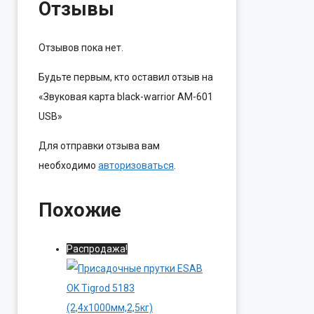
Отзывы
Отзывов пока нет.
Будьте первым, кто оставил отзыв на
«Звуковая карта black-warrior AM-601
USB»
Для отправки отзыва вам
необходимо
авторизоваться
.
Похожие
Распродажа!