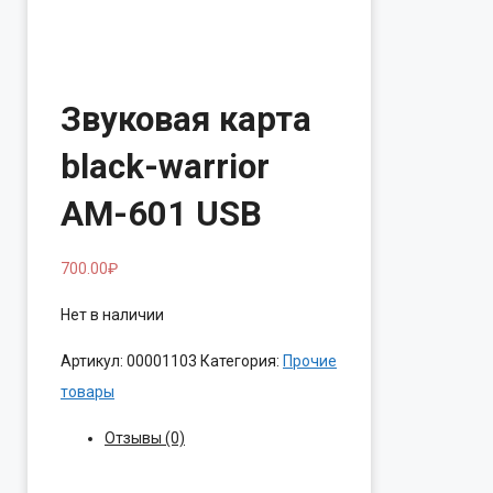
Звуковая карта
black-warrior
AM-601 USB
700.00
₽
Нет в наличии
Артикул:
00001103
Категория:
Прочие
товары
Отзывы (0)