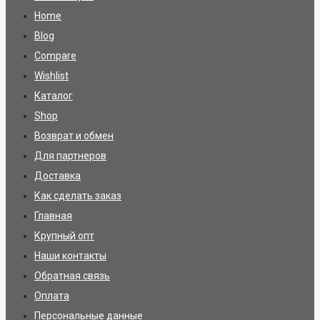
Home
Blog
Compare
Wishlist
Каталог
Shop
Возврат и обмен
Для партнеров
Доставка
Как сделать заказ
Главная
Крупный опт
Наши контакты
Обратная связь
Оплата
Персональные данные