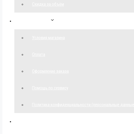
Скидка за объём
Обратная связь
Условия магазина
Оплата
Оформление заказа
Помощь по сервису
Политика конфиденциальности (персональные данные
Мой аккаунт