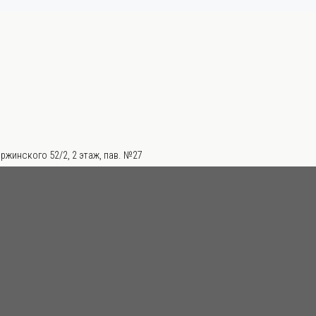
ржинского 52/2, 2 этаж, пав. №27