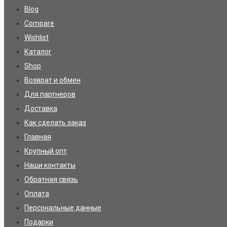
Blog
Compare
Wishlist
Каталог
Shop
Возврат и обмен
Для партнеров
Доставка
Как сделать заказ
Главная
Крупный опт
Наши контакты
Обратная связь
Оплата
Персональные данные
Подарки