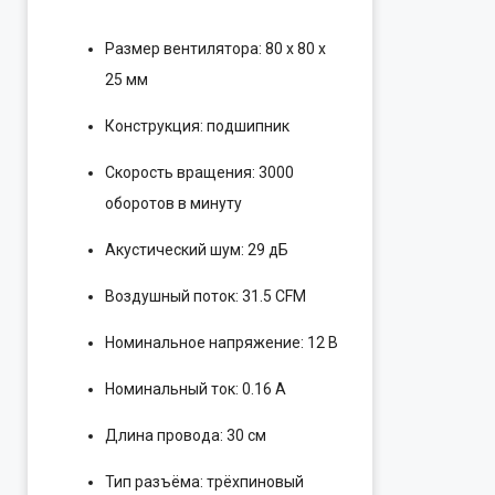
Размер вентилятора: 80 x 80 x
25 мм
Конструкция: подшипник
Скорость вращения: 3000
оборотов в минуту
Акустический шум: 29 дБ
Воздушный поток: 31.5 CFM
Номинальное напряжение: 12 В
Номинальный ток: 0.16 А
Длина провода: 30 см
Тип разъёма: трёхпиновый