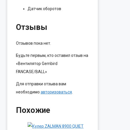
Датчик оборотов
Отзывы
Отзывов пока нет.
Будьте первым, кто оставил отзыв на
«Вентилятор Gembird
FANCASE/BALL»
Для отправки отзыва вам
необходимо
авторизоваться
.
Похожие