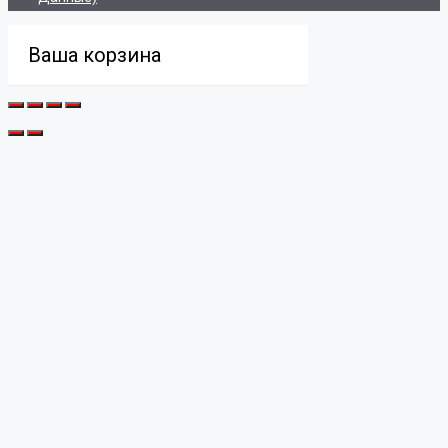
Ваша корзина