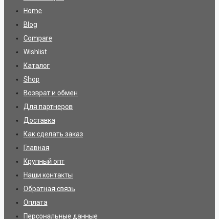
Home
Blog
Compare
Wishlist
Каталог
Shop
Возврат и обмен
Для партнеров
Доставка
Как сделать заказ
Главная
Крупный опт
Наши контакты
Обратная связь
Оплата
Персональные данные