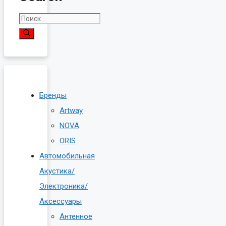
Поиск:
Бренды
Artway
NOVA
ORIS
Автомобильная
Акустика/
Электроника/
Аксессуары
Антенное