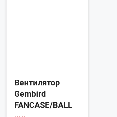
Вентилятор
Gembird
FANCASE/BALL