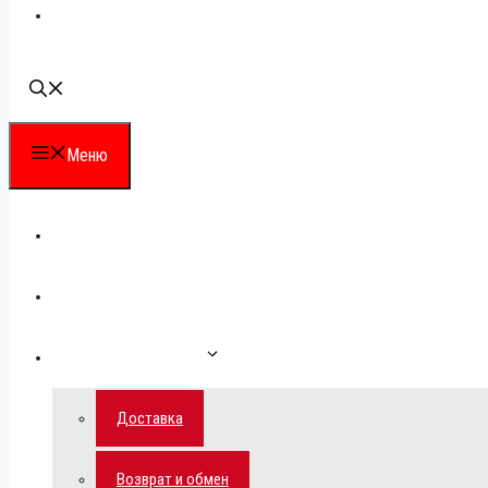
Наши контакты
Меню
Каталог
Для партнеров
Как сделать заказ
Доставка
Возврат и обмен