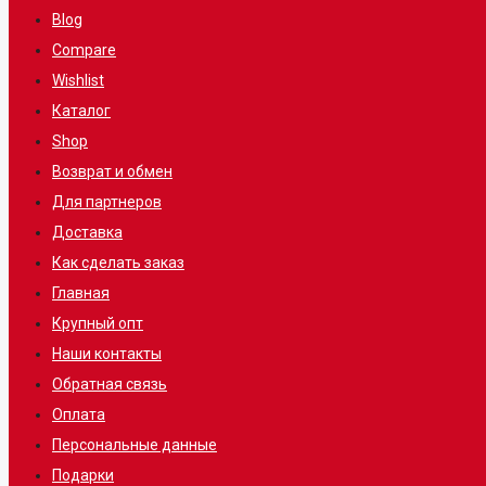
Blog
Compare
Wishlist
Каталог
Shop
Возврат и обмен
Для партнеров
Доставка
Как сделать заказ
Главная
Крупный опт
Наши контакты
Обратная связь
Оплата
Персональные данные
Подарки