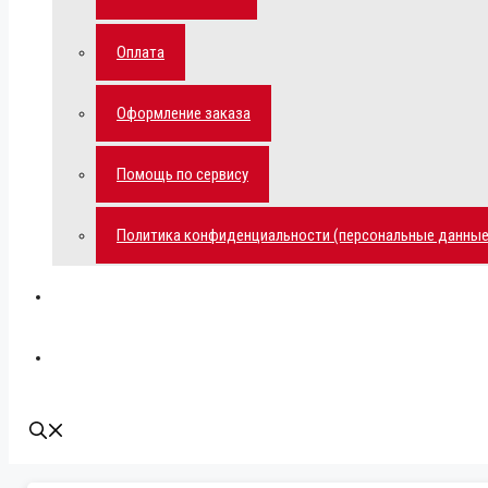
Оплата
Оформление заказа
Помощь по сервису
Политика конфиденциальности (персональные данные
Мой аккаунт
Наши контакты