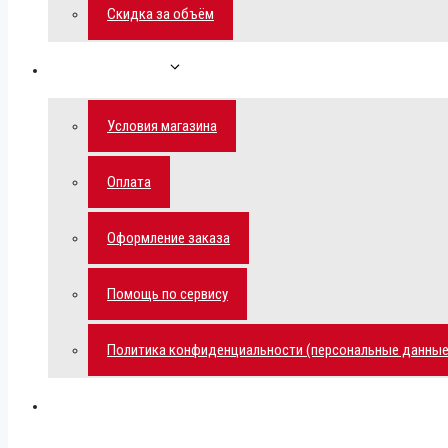
Скидка за объём
Обратная связь
Условия магазина
Оплата
Оформление заказа
Помощь по сервису
Политика конфиденциальности (персональные данные
Мой аккаунт