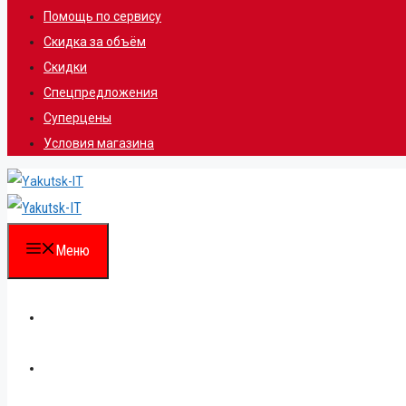
Помощь по сервису
Скидка за объём
Скидки
Спецпредложения
Суперцены
Условия магазина
Меню
Каталог
Для партнеров