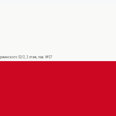
ржинского 52/2, 2 этаж, пав. №27