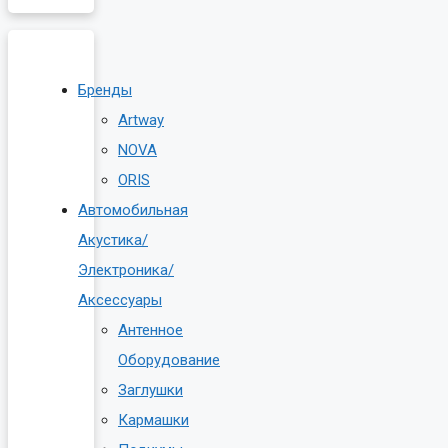
Бренды
Artway
NOVA
ORIS
Автомобильная
Акустика/
Электроника/
Аксессуары
Антенное
Оборудование
Заглушки
Кармашки