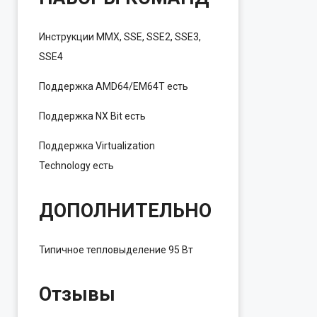
Инструкции
MMX, SSE, SSE2, SSE3,
SSE4
Поддержка AMD64/EM64T
есть
Поддержка NX Bit
есть
Поддержка Virtualization
Technology
есть
ДОПОЛНИТЕЛЬНО
Типичное тепловыделение
95 Вт
Отзывы