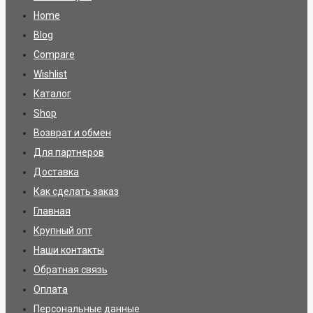
Home
Blog
Compare
Wishlist
Каталог
Shop
Возврат и обмен
Для партнеров
Доставка
Как сделать заказ
Главная
Крупный опт
Наши контакты
Обратная связь
Оплата
Персональные данные