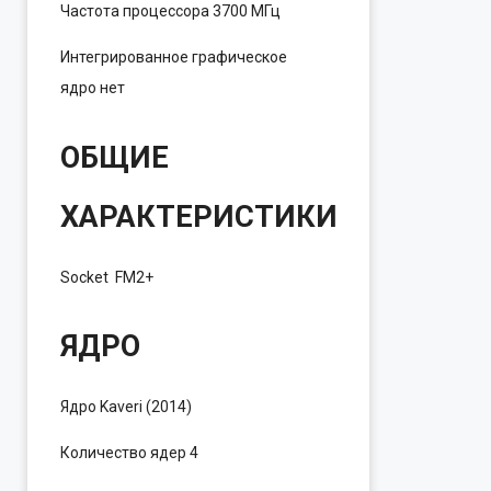
Частота процессора
3700 МГц
Интегрированное графическое
ядро
нет
ОБЩИЕ
ХАРАКТЕРИСТИКИ
Socket
FM2+
ЯДРО
Ядро
Kaveri (2014)
Количество ядер
4