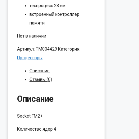
техпроцесс 28 нм
встроенный контроллер
памяти
Нет в наличии
Артикул:
ТМ004429
Категория:
Процессоры
Описание
Отзывы (0)
Описание
Socket
FM2+
Количество ядер
4