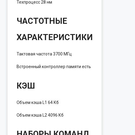
Техпроцесс
28 нм
ЧАСТОТНЫЕ
ХАРАКТЕРИСТИКИ
Тактовая частота
3700 МГц
Встроенный контроллер памяти
есть
КЭШ
Объем кэша L1
64 Кб
Объем кэша L2
4096 Кб
НАБОРЫ КОМАНД