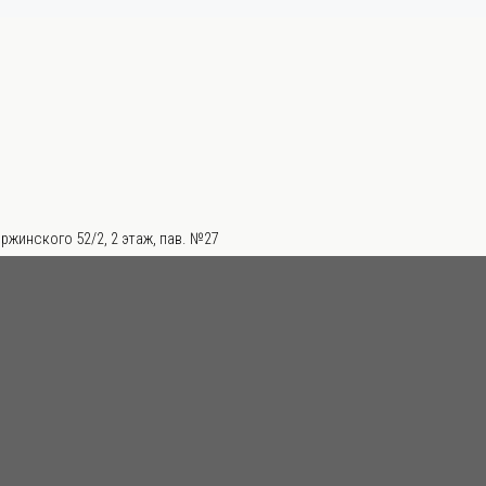
ржинского 52/2, 2 этаж, пав. №27