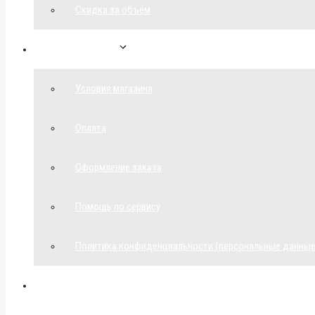
Скидка за объём
Обратная связь
Условия магазина
Оплата
Оформление заказа
Помощь по сервису
Политика конфиденциальности (персональные данные
Мой аккаунт