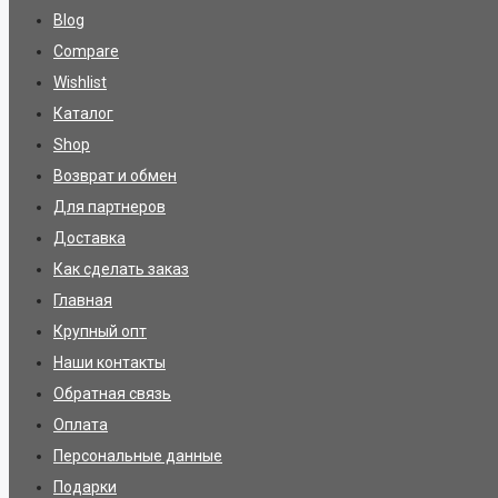
Blog
Compare
Wishlist
Каталог
Shop
Возврат и обмен
Для партнеров
Доставка
Как сделать заказ
Главная
Крупный опт
Наши контакты
Обратная связь
Оплата
Персональные данные
Подарки