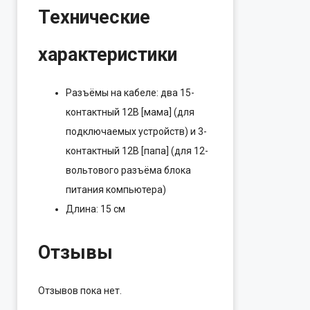
Технические
характеристики
Разъёмы на кабеле: два 15-
контактный 12B [мама] (для
подключаемых устройств) и 3-
контактный 12В [папа] (для 12-
вольтового разъёма блока
питания компьютера)
Длина: 15 см
Отзывы
Отзывов пока нет.