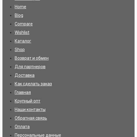
Home
Blog
Compare
Wishlist
Каталог
Shop
Возврат и обмен
Для партнеров
Доставка
Как сделать заказ
Главная
Крупный опт
Наши контакты
Обратная связь
Оплата
Персональные данные