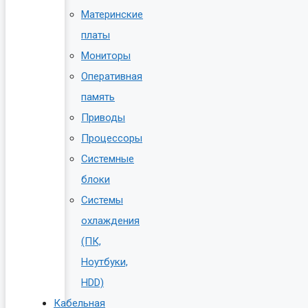
Материнские
платы
Мониторы
Оперативная
память
Приводы
Процессоры
Системные
блоки
Системы
охлаждения
(ПК,
Ноутбуки,
HDD)
Кабельная