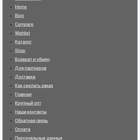
Home
Blog
Compare
Wishlist
Каталог
Shop
Возврат и обмен
Для партнеров
Доставка
Как сделать заказ
Главная
Крупный опт
Наши контакты
Обратная связь
Оплата
Персональные данные