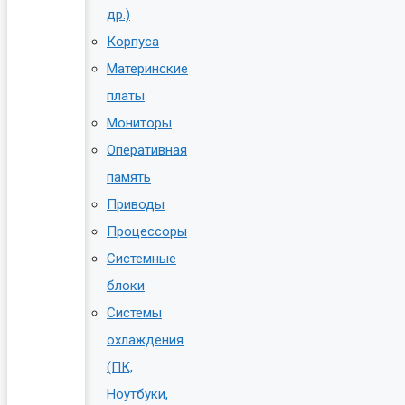
др.)
Корпуса
Материнские
платы
Мониторы
Оперативная
память
Приводы
Процессоры
Системные
блоки
Системы
охлаждения
(ПК,
Ноутбуки,