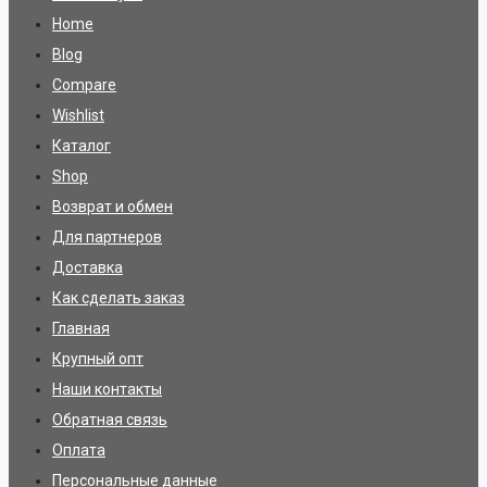
Home
Blog
Compare
Wishlist
Каталог
Shop
Возврат и обмен
Для партнеров
Доставка
Как сделать заказ
Главная
Крупный опт
Наши контакты
Обратная связь
Оплата
Персональные данные