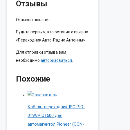
Отзывы
Отзывов пока нет.
Будьте первым, кто оставил отзыв на
«Переходник Авто-Радио Антенны»
Для отправки отзыва вам
необходимо
авторизоваться
.
Похожие
Кабель-переходник ISO PIO-
01W/PIO1500 для
автомагнитол Pioneer (CON-