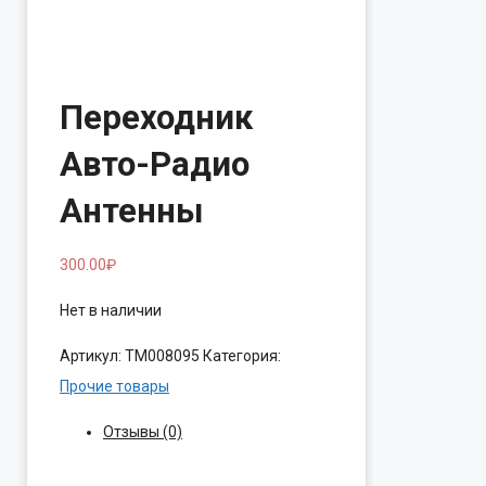
Переходник
Авто-Радио
Антенны
300.00
₽
Нет в наличии
Артикул:
ТМ008095
Категория:
Прочие товары
Отзывы (0)