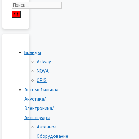
Поиск:
Бренды
Artway
NOVA
ORIS
Автомобильная
Акустика/
Электроника/
Аксессуары
Антенное
Оборудование