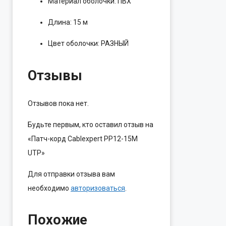
Материал оболочки: ПВХ
Длина: 15 м
Цвет оболочки: РАЗНЫЙ
Отзывы
Отзывов пока нет.
Будьте первым, кто оставил отзыв на
«Патч-корд Cablexpert PP12-15M
UTP»
Для отправки отзыва вам
необходимо
авторизоваться
.
Похожие