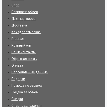
Shop
Возврат и обмен
Для партнеров
Доставка
Как сделать заказ
Главная
Крупный опт
Наши контакты
Обратная связь
Оплата
Персональные данные
Подарки
Помощь по сервису
Скидка за объём
Скидки
Спецпредложения