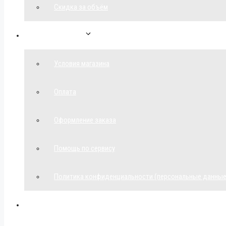
Скидка за объём
Обратная связь
Условия магазина
Оплата
Оформление заказа
Помощь по сервису
Политика конфиденциальности (персональные данные
Мой аккаунт