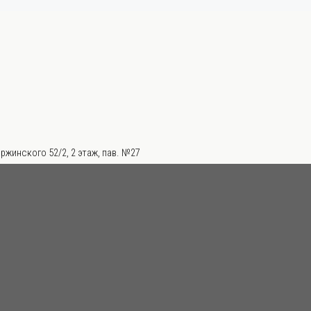
ржинского 52/2, 2 этаж, пав. №27