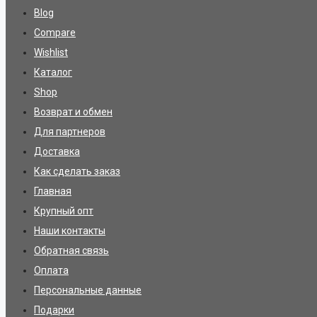
Blog
Compare
Wishlist
Каталог
Shop
Возврат и обмен
Для партнеров
Доставка
Как сделать заказ
Главная
Крупный опт
Наши контакты
Обратная связь
Оплата
Персональные данные
Подарки