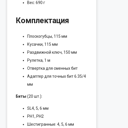
Вес: 690 г
Комплектация
Плоскогубцы, 115 мм
Кусачки, 115 мм
Раздвижной ключ, 150 мм
Рулетка, 1 м
Отвертка для сменных бит
Адаптер для точных бит 6.35/4
мм
Биты
(20 шт.):
SL4, 5, 6 мм
PH1, PH2
Шестигранные: 4, 5, 6 мм