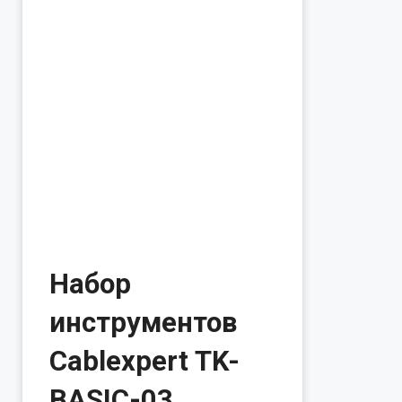
Набор
инструментов
Cablexpert TK-
BASIC-03