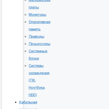
платы
Мониторы
Оперативная
память
Приводы
Процессоры
Системные
блоки
Системы
охлаждения
(ПК,
Ноутбуки,
HDD)
Кабельная