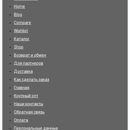
Home
Blog
Compare
Wishlist
Каталог
Shop
Возврат и обмен
Для партнеров
Доставка
Как сделать заказ
Главная
Крупный опт
Наши контакты
Обратная связь
Оплата
Персональные данные