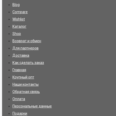
Blog
Compare
Wishlist
Каталог
Shop
Возврат и обмен
Для партнеров
Доставка
Как сделать заказ
Главная
Крупный опт
Наши контакты
Обратная связь
Оплата
Персональные данные
Подарки