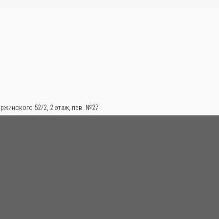
ржинского 52/2, 2 этаж, пав. №27