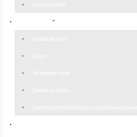
Скидка за объём
Обратная связь
Условия магазина
Оплата
Оформление заказа
Помощь по сервису
Политика конфиденциальности (персональные данные
Мой аккаунт