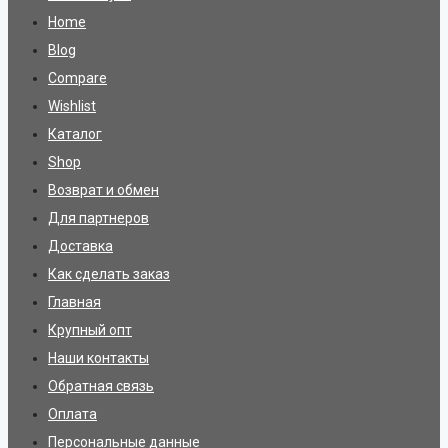
Home
Blog
Compare
Wishlist
Каталог
Shop
Возврат и обмен
Для партнеров
Доставка
Как сделать заказ
Главная
Крупный опт
Наши контакты
Обратная связь
Оплата
Персональные данные