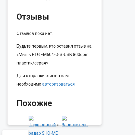
Отзывы
Отзывов пока нет.
Будьте первым, кто оставил отзыв на
«Мышь ETG EM604-G-S-USB 800dpi/
пластик/серая»
Для отправки отзыва вам
необходимо
авторизоваться
.
Похожие