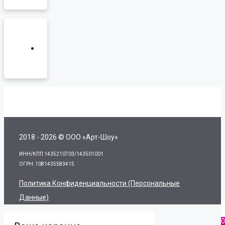
2018 - 2026 © ООО «Арт-Шоу»
ИНН/КПП 1435210703/143501001
ОГРН: 1081435583415
Политика Конфиденциальности (персональные
Данные)
0