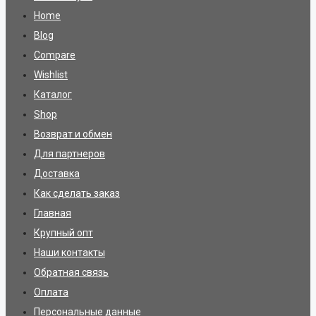
Home
Blog
Compare
Wishlist
Каталог
Shop
Возврат и обмен
Для партнеров
Доставка
Как сделать заказ
Главная
Крупный опт
Наши контакты
Обратная связь
Оплата
Персональные данные