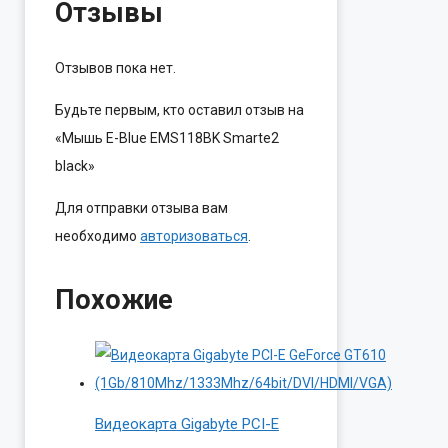
Отзывы
Отзывов пока нет.
Будьте первым, кто оставил отзыв на
«Мышь E-Blue EMS118BK Smarte2
black»
Для отправки отзыва вам
необходимо
авторизоваться
.
Похожие
Видеокарта Gigabyte PCI-E