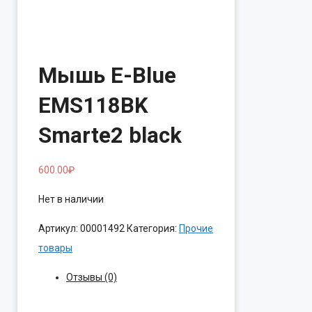
Мышь E-Blue
EMS118BK
Smarte2 black
600.00
₽
Нет в наличии
Артикул:
00001492
Категория:
Прочие
товары
Отзывы (0)