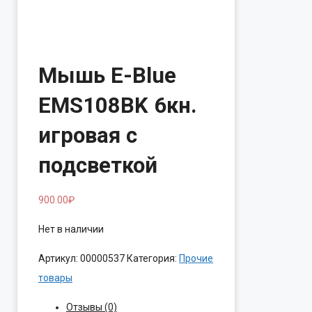
Мышь E-Blue
EMS108BK 6кн.
игровая с
подсветкой
900.00
₽
Нет в наличии
Артикул:
00000537
Категория:
Прочие
товары
Отзывы (0)