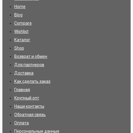
Home
Blog
Compare
Wishlist
Каталог
Shop
Возврат и обмен
Для партнеров
Доставка
Как сделать заказ
Главная
Крупный опт
Наши контакты
Обратная связь
Оплата
Персональные данные