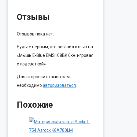
Отзывы
Отзывов пока нет.
Будьте первым, кто оставил отзыв на
«Мышь E-Blue EMS108BK 6кн. игровая
с подсветкой»
Для отправки отзыва вам
необходимо
авторизоваться
.
Похожие