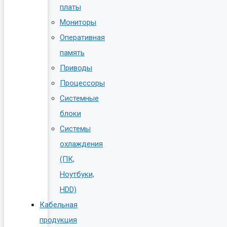
платы
Мониторы
Оперативная
память
Приводы
Процессоры
Системные
блоки
Системы
охлаждения
(ПК,
Ноутбуки,
HDD)
Кабельная
продукция