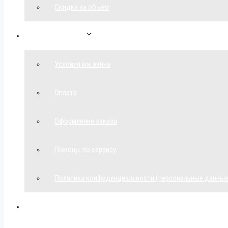
Скидка за объём
Обратная связь
Условия магазина
Оплата
Оформление заказа
Помощь по сервису
Политика конфиденциальности (персональные данные
Мой аккаунт