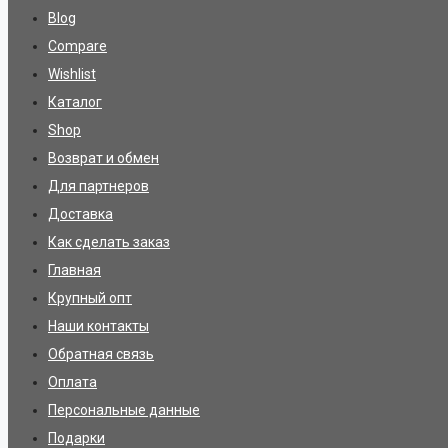
Blog
Compare
Wishlist
Каталог
Shop
Возврат и обмен
Для партнеров
Доставка
Как сделать заказ
Главная
Крупный опт
Наши контакты
Обратная связь
Оплата
Персональные данные
Подарки