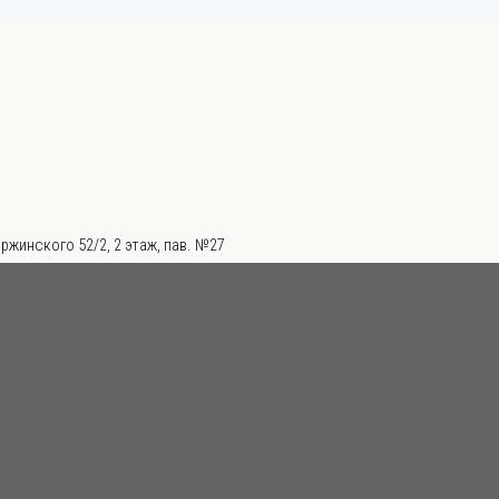
ржинского 52/2, 2 этаж, пав. №27