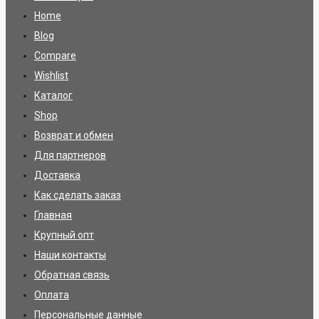
Home
Blog
Compare
Wishlist
Каталог
Shop
Возврат и обмен
Для партнеров
Доставка
Как сделать заказ
Главная
Крупный опт
Наши контакты
Обратная связь
Оплата
Персональные данные