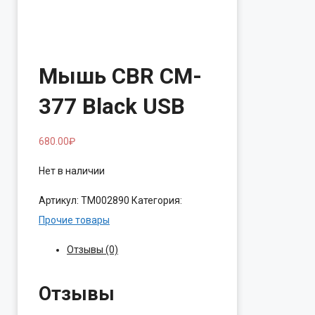
Мышь CBR CM-
377 Black USB
680.00
₽
Нет в наличии
Артикул:
ТМ002890
Категория:
Прочие товары
Отзывы (0)
Отзывы