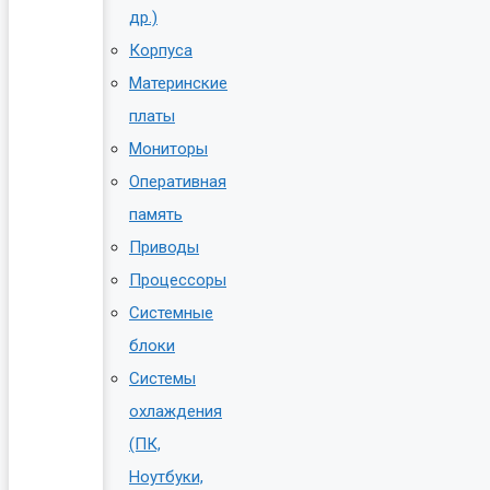
др.)
Корпуса
Материнские
платы
Мониторы
Оперативная
память
Приводы
Процессоры
Системные
блоки
Системы
охлаждения
(ПК,
Ноутбуки,