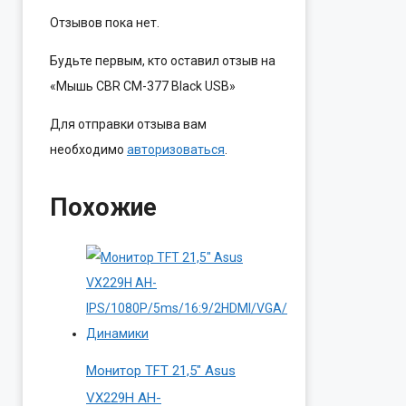
Отзывов пока нет.
Будьте первым, кто оставил отзыв на
«Мышь CBR CM-377 Black USB»
Для отправки отзыва вам
необходимо
авторизоваться
.
Похожие
Монитор TFT 21,5″ Asus
VX229H AH-