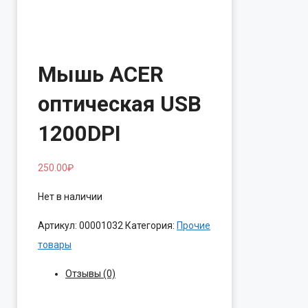
Мышь ACER
оптическая USB
1200DPI
250.00
₽
Нет в наличии
Артикул:
00001032
Категория:
Прочие
товары
Отзывы (0)