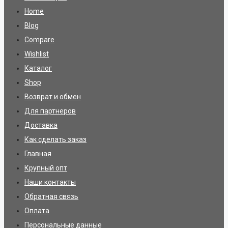
Home
Blog
Compare
Wishlist
Каталог
Shop
Возврат и обмен
Для партнеров
Доставка
Как сделать заказ
Главная
Крупный опт
Наши контакты
Обратная связь
Оплата
Персональные данные