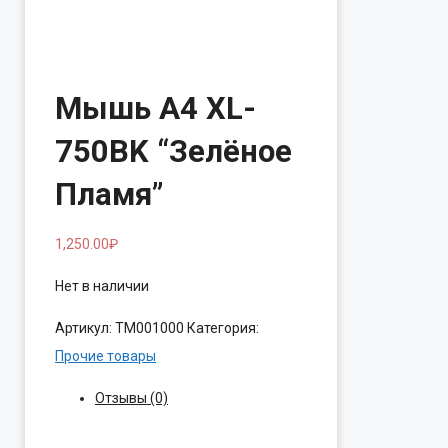
Мышь A4 XL-
750BK “Зелёное
Пламя”
1,250.00
₽
Нет в наличии
Артикул:
ТМ001000
Категория:
Прочие товары
Отзывы (0)