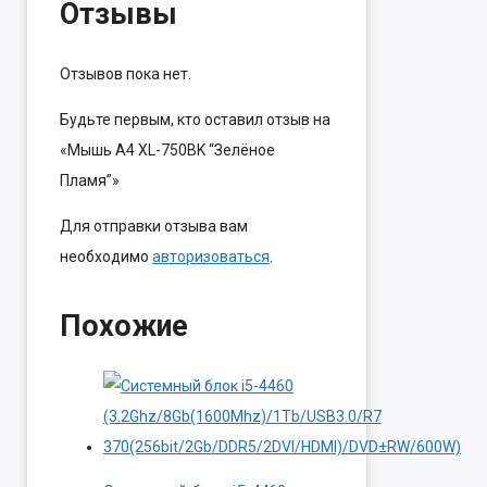
Отзывы
Отзывов пока нет.
Будьте первым, кто оставил отзыв на
«Мышь A4 XL-750BK “Зелёное
Пламя”»
Для отправки отзыва вам
необходимо
авторизоваться
.
Похожие