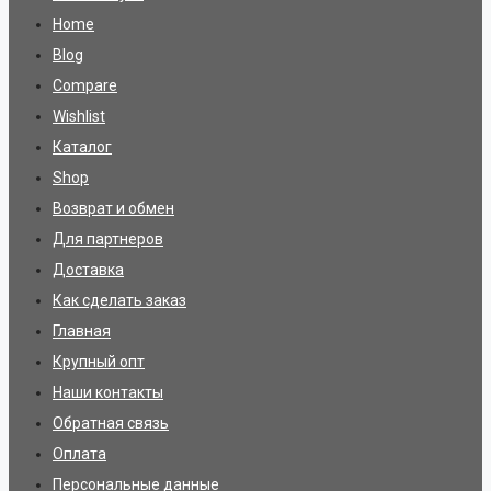
Home
Blog
Compare
Wishlist
Каталог
Shop
Возврат и обмен
Для партнеров
Доставка
Как сделать заказ
Главная
Крупный опт
Наши контакты
Обратная связь
Оплата
Персональные данные