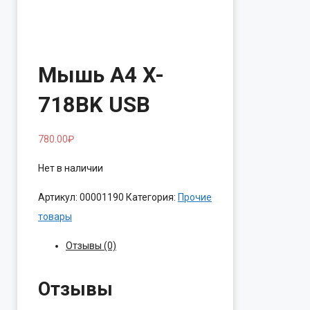
Мышь A4 X-
718BK USB
780.00
₽
Нет в наличии
Артикул:
00001190
Категория:
Прочие
товары
Отзывы (0)
Отзывы