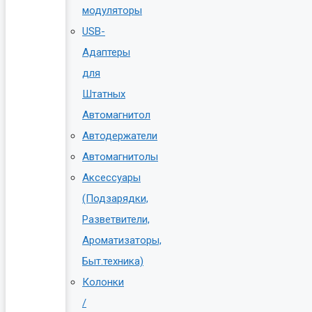
модуляторы
USB-
Адаптеры
для
Штатных
Автомагнитол
Автодержатели
Автомагнитолы
Аксессуары
(Подзарядки,
Разветвители,
Ароматизаторы,
Быт.техника)
Колонки
/