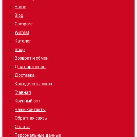
Home
Blog
Compare
Wishlist
Каталог
Shop
Возврат и обмен
Для партнеров
Доставка
Как сделать заказ
Главная
Крупный опт
Наши контакты
Обратная связь
Оплата
Персональные данные