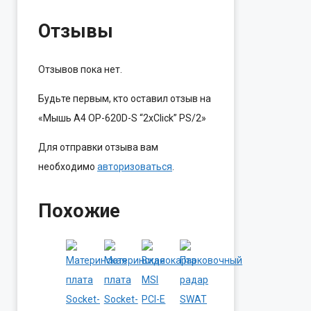
Отзывы
Отзывов пока нет.
Будьте первым, кто оставил отзыв на
«Мышь A4 OP-620D-S “2xClick” PS/2»
Для отправки отзыва вам
необходимо
авторизоваться
.
Похожие