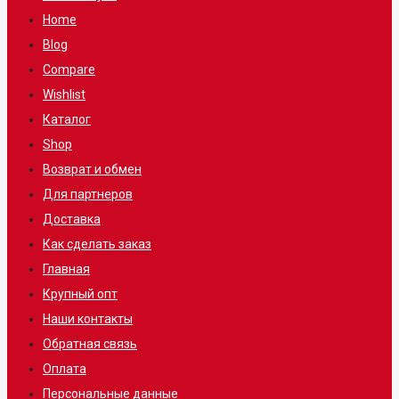
Home
Blog
Compare
Wishlist
Каталог
Shop
Возврат и обмен
Для партнеров
Доставка
Как сделать заказ
Главная
Крупный опт
Наши контакты
Обратная связь
Оплата
Персональные данные