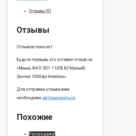
Отзывы (0)
Отзывы
Отзывов пока нет.
Будьте первым, кто оставил отзыв на
«Мышь A4 D-301-1 USB B(Черный)
2кн+кл 1000dpi Holeless»
Для отправки отзыва вам
необходимо
авторизоваться
.
Похожие
Распродажа!