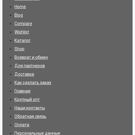
Home
Blog
Compare
Wishlist
Каталог
Shop
Возврат и обмен
Для партнеров
Доставка
Как сделать заказ
Главная
Крупный опт
Наши контакты
Обратная связь
Оплата
Персональные данные