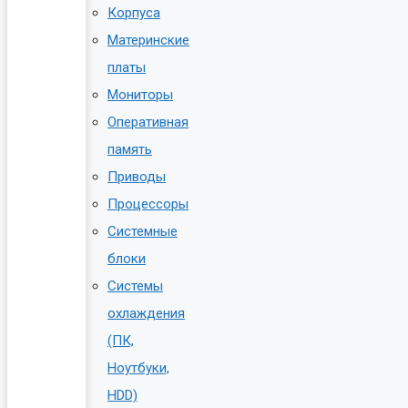
Корпуса
Материнские
платы
Мониторы
Оперативная
память
Приводы
Процессоры
Системные
блоки
Системы
охлаждения
(ПК,
Ноутбуки,
HDD)