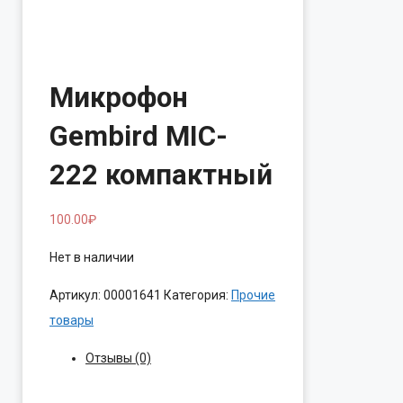
Микрофон
Gembird MIC-
222 компактный
100.00
₽
Нет в наличии
Артикул:
00001641
Категория:
Прочие
товары
Отзывы (0)