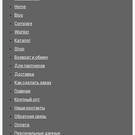
Home
Blog
Compare
Wishlist
Каталог
Shop
Возврат и обмен
Для партнеров
Доставка
Как сделать заказ
Главная
Крупный опт
Наши контакты
Обратная связь
Оплата
Персональные данные