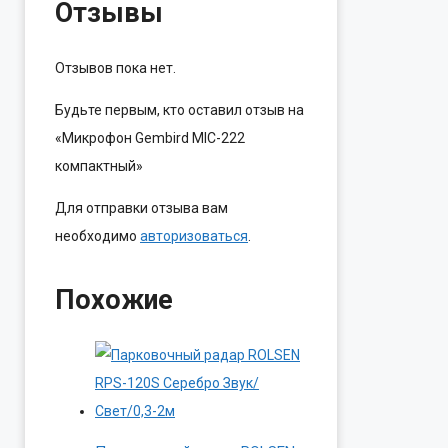
Отзывы
Отзывов пока нет.
Будьте первым, кто оставил отзыв на
«Микрофон Gembird MIC-222
компактный»
Для отправки отзыва вам
необходимо
авторизоваться
.
Похожие