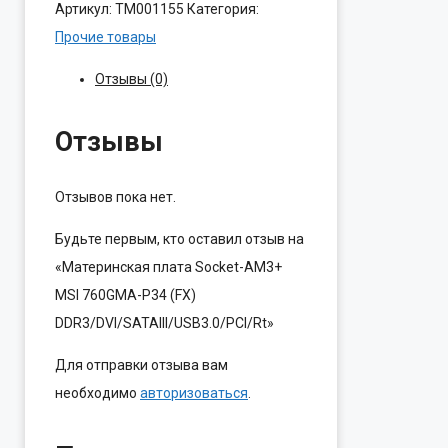
Артикул:
ТМ001155
Категория:
Прочие товары
Отзывы (0)
Отзывы
Отзывов пока нет.
Будьте первым, кто оставил отзыв на
«Материнская плата Socket-AM3+
MSI 760GMA-P34 (FX)
DDR3/DVI/SATAIII/USB3.0/PCI/Rt»
Для отправки отзыва вам
необходимо
авторизоваться
.