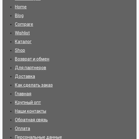
Home
Blog
Compare
Wishlist
Каталог
Shop
Возврат и обмен
Для партнеров
Доставка
Как сделать заказ
Главная
Крупный опт
Наши контакты
Обратная связь
Оплата
Персональные данные