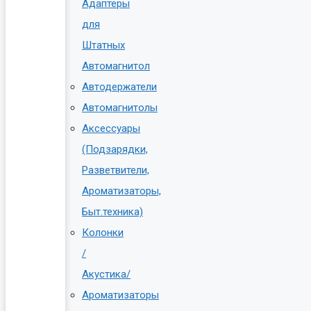
Адаптеры
для
Штатных
Автомагнитол
Автодержатели
Автомагнитолы
Аксессуары
(Подзарядки,
Разветвители,
Ароматизаторы,
Быт.техника)
Колонки
/
Акустика/
Ароматизаторы