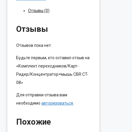
Отзывы (0)
Отзывы
Отзывов пока нет.
Будьте первым, кто оставил отзыв на
«Комплект переходников/Карт-
Ридер/Концентратор+мышь CBR CT-
08»
Для отправки отзыва вам
необходимо
авторизоваться
.
Похожие