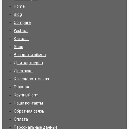
Home
Blog
Compare
Wishlist
Каталог
Shop
Возврат и обмен
Для партнеров
Доставка
Как сделать заказ
Главная
Крупный опт
Наши контакты
Обратная связь
Оплата
Персональные данные