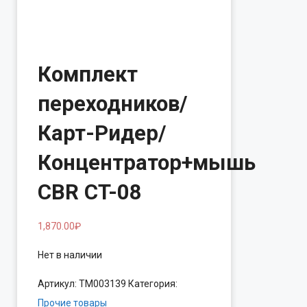
Комплект
переходников/
Карт-Ридер/
Концентратор+мышь
CBR CT-08
1,870.00
₽
Нет в наличии
Артикул:
ТМ003139
Категория:
Прочие товары