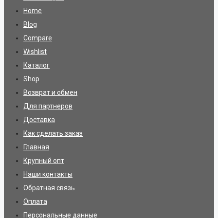
Home
Blog
Compare
Wishlist
Каталог
Shop
Возврат и обмен
Для партнеров
Доставка
Как сделать заказ
Главная
Крупный опт
Наши контакты
Обратная связь
Оплата
Персональные данные