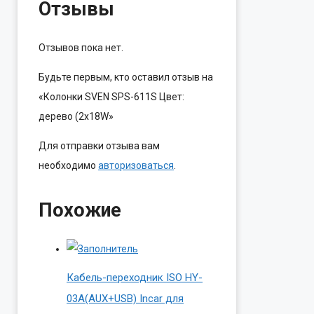
Отзывы
Отзывов пока нет.
Будьте первым, кто оставил отзыв на
«Колонки SVEN SPS-611S Цвет:
дерево (2x18W»
Для отправки отзыва вам
необходимо
авторизоваться
.
Похожие
Кабель-переходник ISO HY-
03A(AUX+USB) Incar для