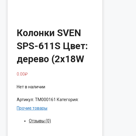
Колонки SVEN
SPS-611S Цвет:
дерево (2x18W
0.00
₽
Нет в наличии
Артикул:
ТМ000161
Категория:
Прочие товары
Отзывы (0)