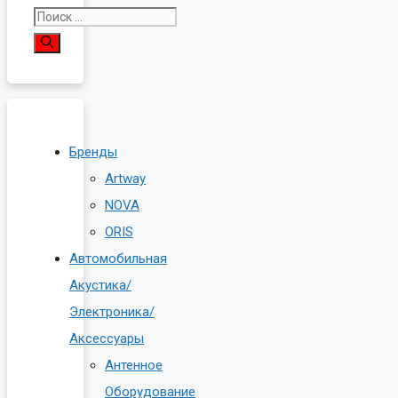
Поиск:
Бренды
Artway
NOVA
ORIS
Автомобильная
Акустика/
Электроника/
Аксессуары
Антенное
Оборудование