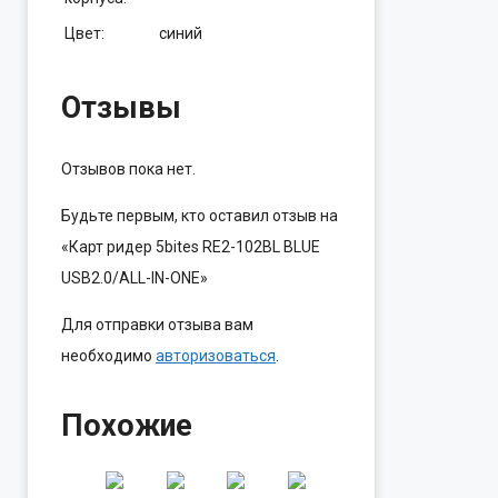
Цвет:
синий
Отзывы
Отзывов пока нет.
Будьте первым, кто оставил отзыв на
«Карт ридер 5bites RE2-102BL BLUE
USB2.0/ALL-IN-ONE»
Для отправки отзыва вам
необходимо
авторизоваться
.
Похожие