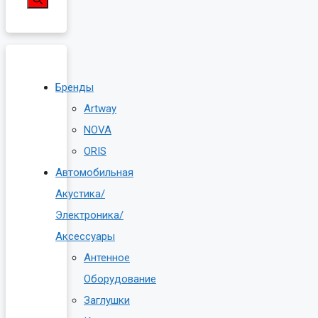
Бренды
Artway
NOVA
ORIS
Автомобильная
Акустика/
Электроника/
Аксессуары
Антенное
Оборудование
Заглушки