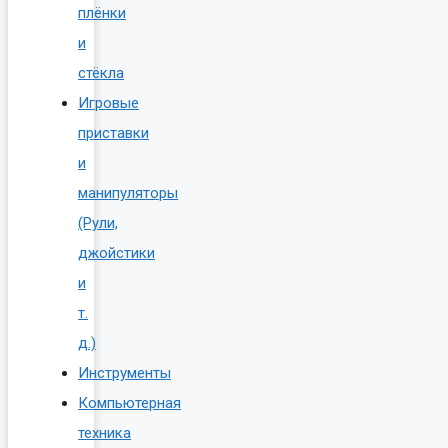
плёнки
и
стёкла
Игровые
приставки
и
манипуляторы
(Рули,
джойстики
и
т.
д.)
Инструменты
Компьютерная
техника