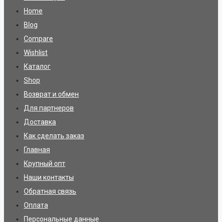
Home
Blog
Compare
Wishlist
Каталог
Shop
Возврат и обмен
Для партнеров
Доставка
Как сделать заказ
Главная
Крупный опт
Наши контакты
Обратная связь
Оплата
Персональные данные