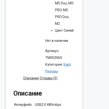
MS Duo, MS
PRO, MS
PRO Duo,
M2
Цвет Синий
Нет в наличии
Артикул:
ТМ003060
Категория:
Карт
Ридеры
Описание
Отзывы (0)
Описание
Интерфейс:
USB2.0 480mbps