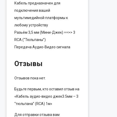
Кабель предназначен для
подключения вашей
мультимедийной платформы к
любому устройству
Разьём 3,5 мм (Мини-Джек) ==>> 3
RCA (“Тюльпаны”)
Передача Аудио-Видео сигнала
Отзывы
Отзывов пока нет.
Будьте первым, кто оставил отзыв на
«Кабель аудио-видео джек3.5мм – 3
“тюльпана” (RCA) 1м»
Для отправки отзыва вам