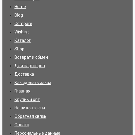
Home
Blog
Compare
Wishlist
Каталог
Shop
Возврат и обмен
Для партнеров
Доставка
Как сделать заказ
Главная
Крупный опт
Наши контакты
Обратная связь
Оплата
Персональные данные