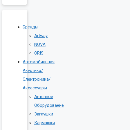
Бренды
Artway
NOVA
ORIS
Автомобильная
Акустика/
Электроника/
Аксессуары
Антенное
Оборудование
Заглушки
Кармашки