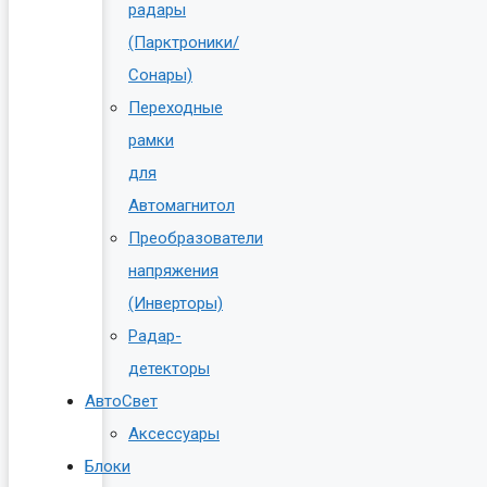
радары
(Парктроники/
Сонары)
Переходные
рамки
для
Автомагнитол
Преобразователи
напряжения
(Инверторы)
Радар-
детекторы
АвтоСвет
Аксессуары
Блоки