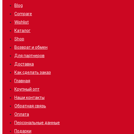
Blog
Compare
Wishlist
Каталог
Shop
Возврат и обмен
Для партнеров
Доставка
Как сделать заказ
Главная
Крупный опт
Наши контакты
Обратная связь
Оплата
Персональные данные
Подарки