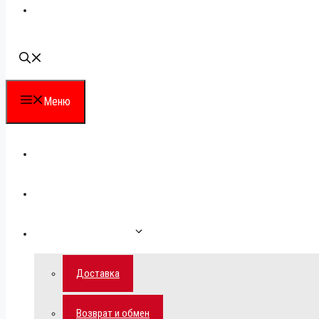
Наши контакты
Меню
Каталог
Для партнеров
Как сделать заказ
Доставка
Возврат и обмен