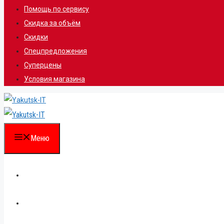
Помощь по сервису
Скидка за объём
Скидки
Спецпредложения
Суперцены
Условия магазина
Меню
Каталог
Для партнеров