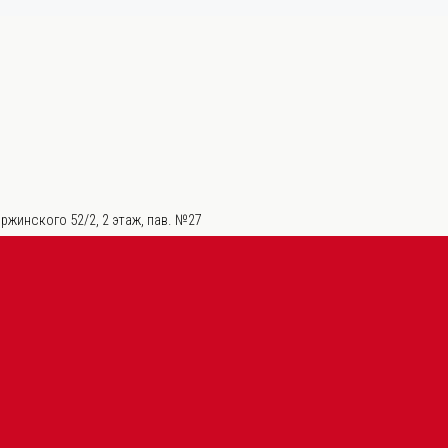
ржинского 52/2, 2 этаж, пав. №27