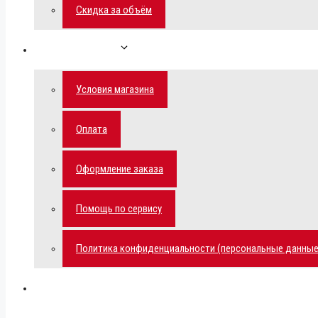
Скидка за объём
Обратная связь
Условия магазина
Оплата
Оформление заказа
Помощь по сервису
Политика конфиденциальности (персональные данные
Мой аккаунт