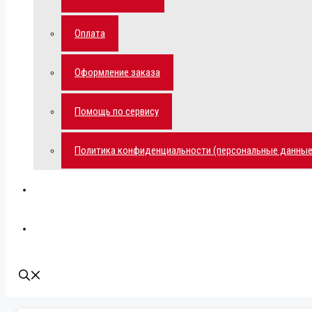
Оплата
Оформление заказа
Помощь по сервису
Политика конфиденциальности (персональные данные
Мой аккаунт
Наши контакты