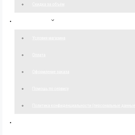
Скидка за объём
Обратная связь
Условия магазина
Оплата
Оформление заказа
Помощь по сервису
Политика конфиденциальности (персональные данные
Мой аккаунт