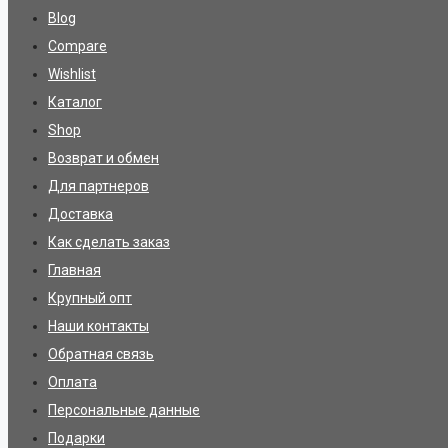
Blog
Compare
Wishlist
Каталог
Shop
Возврат и обмен
Для партнеров
Доставка
Как сделать заказ
Главная
Крупный опт
Наши контакты
Обратная связь
Оплата
Персональные данные
Подарки