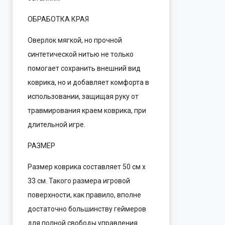
ОБРАБОТКА КРАЯ
Оверлок мягкой, но прочной
синтетической нитью не только
помогает сохранить внешний вид
коврика, но и добавляет комфорта в
использовании, защищая руку от
травмирования краем коврика, при
длительной игре.
РАЗМЕР
Размер коврика составляет 50 см х
33 см. Такого размера игровой
поверхности, как правило, вполне
достаточно большинству геймеров
для полной свободы управления