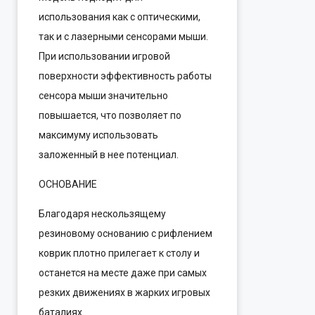
использования как с оптическими,
так и с лазерными сенсорами мыши.
При использовании игровой
поверхности эффективность работы
сенсора мыши значительно
повышается, что позволяет по
максимуму использовать
заложенный в нее потенциал.
ОСНОВАНИЕ
Благодаря нескользящему
резиновому основанию с рифлением
коврик плотно прилегает к столу и
останется на месте даже при самых
резких движениях в жарких игровых
баталиях.