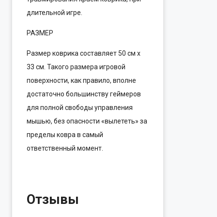
длительной игре.
РАЗМЕР
Размер коврика составляет 50 см х
33 см. Такого размера игровой
поверхности, как правило, вполне
достаточно большинству геймеров
для полной свободы управления
мышью, без опасности «вылететь» за
пределы ковра в самый
ответственный момент.
Отзывы