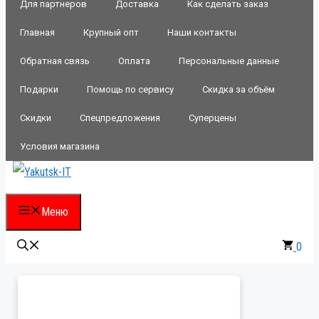
Для партнеров
Доставка
Как сделать заказ
Главная
Крупный опт
Наши контакты
Обратная связь
Оплата
Персональные данные
Подарки
Помощь по сервису
Скидка за объём
Скидки
Спецпредложения
Суперцены
Условия магазина
Меню
0