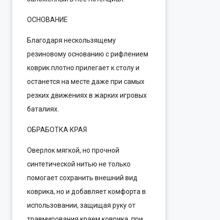
ОСНОВАНИЕ
Благодаря нескользящему
резиновому основанию с рифлением
коврик плотно прилегает к столу и
останется на месте даже при самых
резких движениях в жарких игровых
баталиях.
ОБРАБОТКА КРАЯ
Оверлок мягкой, но прочной
синтетической нитью не только
помогает сохранить внешний вид
коврика, но и добавляет комфорта в
использовании, защищая руку от
травмирования краем коврика, при