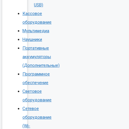
USB)
Кассовое
оборудование
Мультимедиа
Наушники
Портативные
аккумуляторы
(Дополнительные)
Программное
обеспечение
Световое
оборудование
Сетевое
оборудование
(Wi-