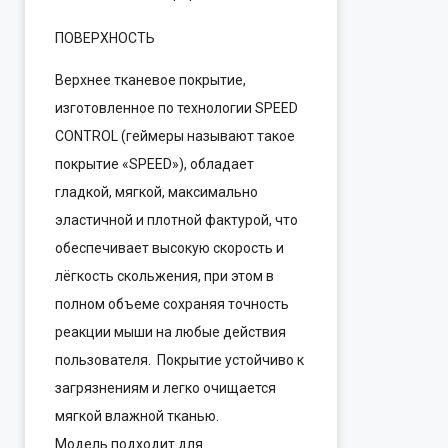
ПОВЕРХНОСТЬ
Верхнее тканевое покрытие,
изготовленное по технологии SPEED
CONTROL (геймеры называют такое
покрытие «SPEED»), обладает
гладкой, мягкой, максимально
эластичной и плотной фактурой, что
обеспечивает высокую скорость и
лёгкость скольжения, при этом в
полном объеме сохраняя точность
реакции мыши на любые действия
пользователя. Покрытие устойчиво к
загрязнениям и легко очищается
мягкой влажной тканью.
Модель подходит для