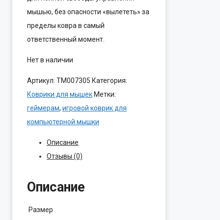
мышью, без опасности «вылететь» за
пределы ковра в самый
ответственный момент.
Нет в наличии
Артикул:
ТМ007305
Категория:
Коврики для мышек
Метки:
геймерам
,
игровой коврик для
компьютерной мышки
Описание
Отзывы (0)
Описание
Размер