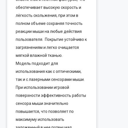
обеспечивает высокую скорость и
лёгкость скольжения, при этом в
полном объеме сохраняя точность
реакции мыши на любые действия
пользователя. Покрытие устойчиво к
загрязнениям и легко очищается
мягкой влажной тканью.
Модель подходит для
использования как с оптическими,
так и с лазерными сенсорами мыши.
При использовании игровой
поверхности эффективность работы
сенсора мыши значительно
повышается, что позволяет по
максимуму использовать
заложенный в нее потенциал.