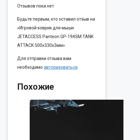
Отзывов пока нет.
Будьте первым, кто оставил отзыв на
«Игровой коврик для мыши
JETACCESS Panteon GP-194SM TANK
ATTACK 500х330х3мм»
Для отправки отзыва вам
необходимо
авторизоваться
.
Похожие