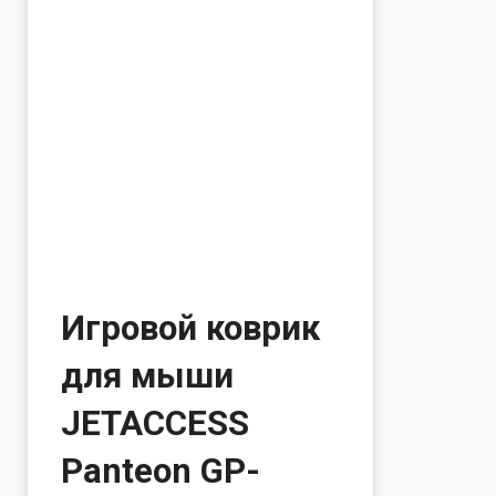
Игровой коврик
для мыши
JETACCESS
Panteon GP-