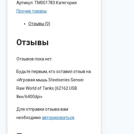
Артикул:
ТМ001783
Категория:
Прочие товары
Отзывы (0)
Отзывы
Отзывов пока нет.
Будьте первым, кто оставил отзыв на
«Игровая мышь Steelseries Sensei
Raw World of Tanks (62162 USB
8кн/6400dpi»
Для отправки отзыва вам
необходимо
авторизоваться
.