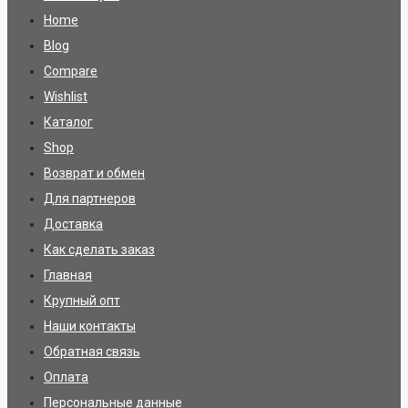
Home
Blog
Compare
Wishlist
Каталог
Shop
Возврат и обмен
Для партнеров
Доставка
Как сделать заказ
Главная
Крупный опт
Наши контакты
Обратная связь
Оплата
Персональные данные