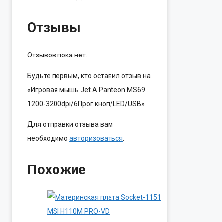
Отзывы
Отзывов пока нет.
Будьте первым, кто оставил отзыв на
«Игровая мышь Jet.A Panteon MS69
1200-3200dpi/6Прог.кноп/LED/USB»
Для отправки отзыва вам
необходимо
авторизоваться
.
Похожие