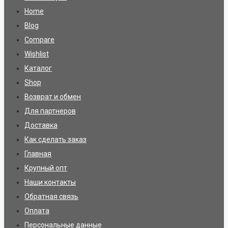
Home
Blog
Compare
Wishlist
Каталог
Shop
Возврат и обмен
Для партнеров
Доставка
Как сделать заказ
Главная
Крупный опт
Наши контакты
Обратная связь
Оплата
Персональные данные