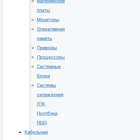
Материнские
платы
Мониторы
Оперативная
память
Приводы
Процессоры
Системные
блоки
Системы
охлаждения
(ПК,
Ноутбуки,
HDD)
Кабельная