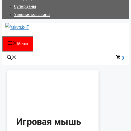
Суперцены
Условия магазина
Меню
0
Игровая мышь