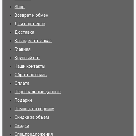
Shop
Возврат и обмен
Для партнеров
Доставка
Как сделать заказ
Главная
Крупный опт
Наши контакты
Обратная связь
Оплата
Персональные данные
Подарки
Помощь по сервису
Скидка за объём
Скидки
Спецпредложения