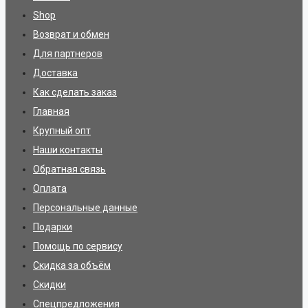
Shop
Возврат и обмен
Для партнеров
Доставка
Как сделать заказ
Главная
Крупный опт
Наши контакты
Обратная связь
Оплата
Персональные данные
Подарки
Помощь по сервису
Скидка за объём
Скидки
Спецпредложения