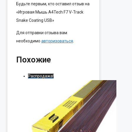
Будьте первым, кто оставил отзыв на
«Игровая Мышь A4Tech F7 V-Track
Snake Coating USB»
Для отправки отзыва вам
необходимо
авторизоваться
.
Похожие
Распродажа!