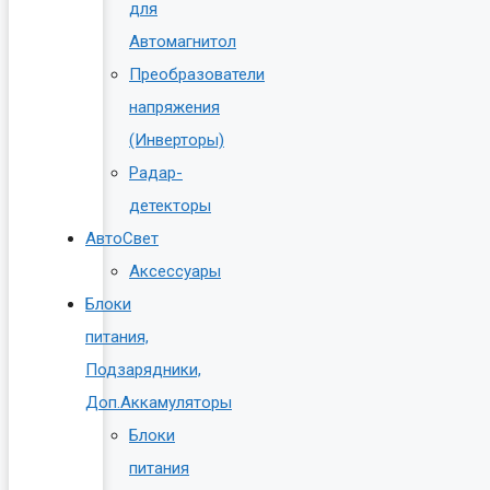
для
Автомагнитол
Преобразователи
напряжения
(Инверторы)
Радар-
детекторы
АвтоСвет
Аксессуары
Блоки
питания,
Подзарядники,
Доп.Аккамуляторы
Блоки
питания