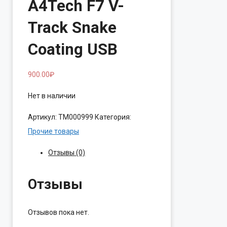
A4Tech F7 V-
Track Snake
Coating USB
900.00
₽
Нет в наличии
Артикул:
ТМ000999
Категория:
Прочие товары
Отзывы (0)
Отзывы
Отзывов пока нет.