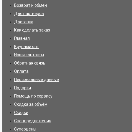
Возврат и обмен
Для партнеров
Доставка
Как сделать заказ
Главная
Крупный опт
Наши контакты
Обратная связь
Оплата
Персональные данные
Подарки
Помощь по сервису
Скидка за объём
Скидки
Спецпредложения
Суперцены