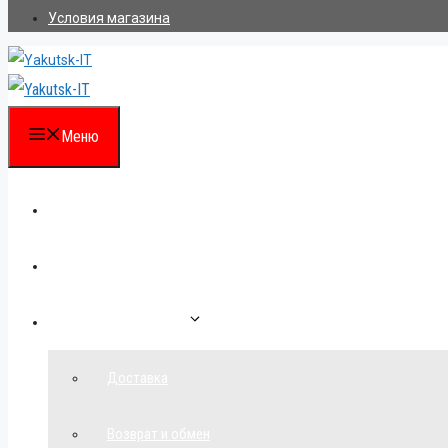
Условия магазина
Меню
Каталог
Для партнеров
Как сделать заказ
Доставка
Возврат и обмен