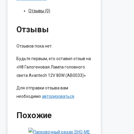
Отзывы (0)
Отзывы
Отзывов пока нет.
Будьте первым, кто оставил отзыв на
«H8 Галогеновая Лампа головного
света Avantech 12V 80W (АВ0033)»
Для отправки отзыва вам
необходимо
авторизоваться
.
Похожие