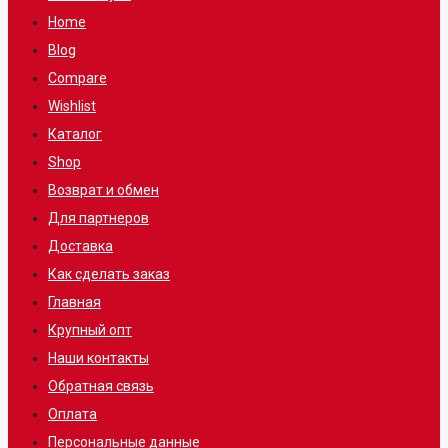
Home
Blog
Compare
Wishlist
Каталог
Shop
Возврат и обмен
Для партнеров
Доставка
Как сделать заказ
Главная
Крупный опт
Наши контакты
Обратная связь
Оплата
Персональные данные