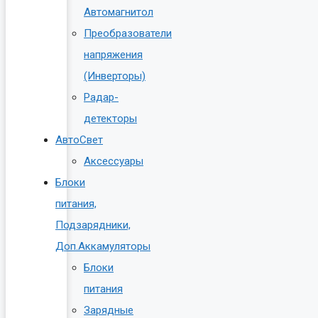
Автомагнитол
Преобразователи
напряжения
(Инверторы)
Радар-
детекторы
АвтоСвет
Аксессуары
Блоки
питания,
Подзарядники,
Доп.Аккамуляторы
Блоки
питания
Зарядные