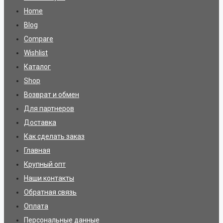
Home
Blog
Compare
Wishlist
Каталог
Shop
Возврат и обмен
Для партнеров
Доставка
Как сделать заказ
Главная
Крупный опт
Наши контакты
Обратная связь
Оплата
Персональные данные