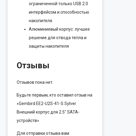
ограниченной только USB 2.0
интерфейсом и способностью
накопителя
Алюминиевый корпус: лучшее
решение для отвода тепла и
защиты накопителя
Отзывы
Отзывов пока нет.
Будьте первым, кто оставил отзыв на
«Gembird EE2-U2S-41-S Sylver
Внешний корпус для 2.5″ SATA-
устройств»
Для отправки отзыва вам