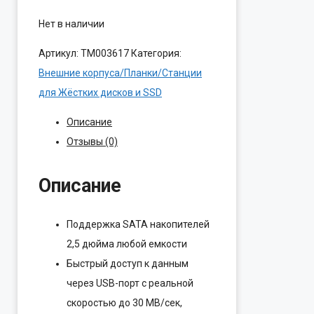
Нет в наличии
Артикул:
ТМ003617
Категория:
Внешние корпуса/Планки/Станции
для Жёстких дисков и SSD
Описание
Отзывы (0)
Описание
Поддержка SATA накопителей
2,5 дюйма любой емкости
Быстрый доступ к данным
через USB-порт с реальной
скоростью до 30 MB/сек,