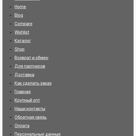
Home
Blog
Compare
Wishlist
Каталог
Shop
Возврат и обмен
Для партнеров
Доставка
Как сделать заказ
Главная
Крупный опт
Наши контакты
Обратная связь
Оплата
Персональные данные