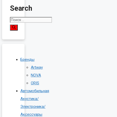
Search
Поиск:
Бренды
Artway
NOVA
ORIS
Автомобильная
Акустика/
Электроника/
Аксессуары