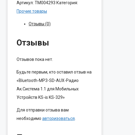
Артикул:
ТМ004293
Категория:
Прочие товары
Отзывы (0)
Отзывы
Отзывов пока нет.
Будьте первым, кто оставил отзыв на
«Bluetooth-MP3-SD-AUX-Радио
Ак.Система 1.1 для Мобильных
Устройств KS-is KS-329»
Для отправки отзыва вам
необходимо
авторизоваться
.